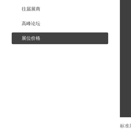
往届展商
高峰论坛
展位价格
标准