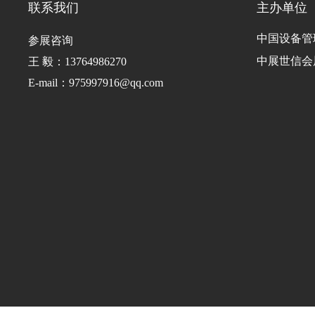
联系我们
主办单位
中国设备管
参展咨询
中展世信会
王 毅：13764986270
E-mail：975997916@qq.com